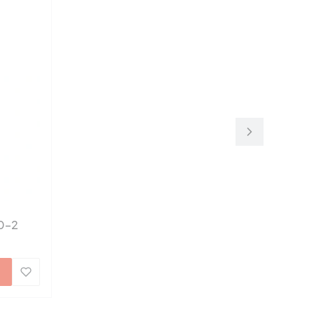
-50-2