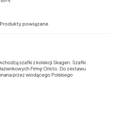
Produkty powiązane
hodzą szafki z kolekcji Skagen. Szafki
łazienkowych Firmę Oristo. Do zestawu
nana przez wiodącego Polskiego