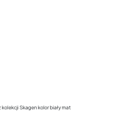
kolekcji Skagen kolor biały mat