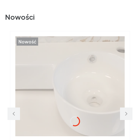
Nowości
Nowość