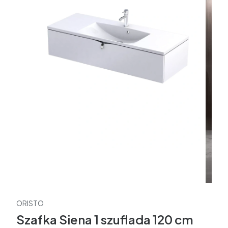
ORISTO
Szafka Siena 1 szuflada 120 cm