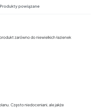
Produkty powiązane
rodukt zarówno do niewielkich łazienek
lanu. Często niedoceniani, ale jakże