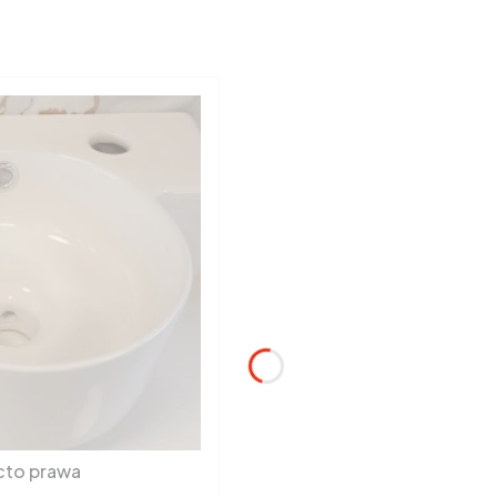
cto prawa