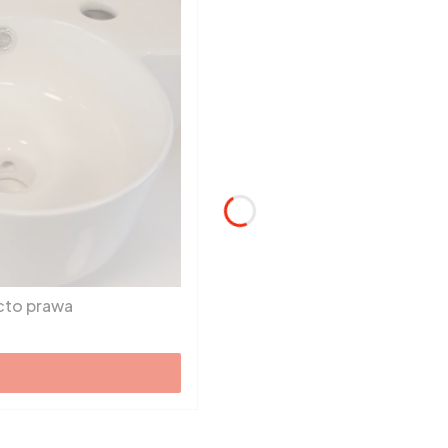
cto prawa