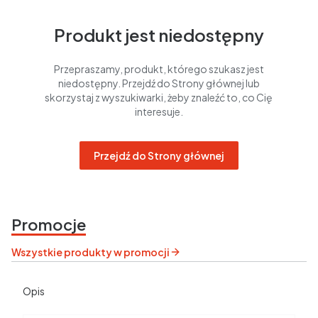
Produkt jest niedostępny
Przepraszamy, produkt, którego szukasz jest
niedostępny. Przejdź do Strony głównej lub
skorzystaj z wyszukiwarki, żeby znaleźć to, co Cię
interesuje.
Przejdź do Strony głównej
Promocje
Wszystkie produkty w promocji
Opis